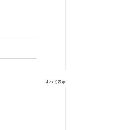
すべて表示