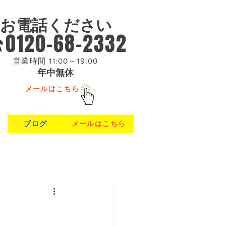
お電話ください
0120-68-2332
営業時間 11:00～19:00
年中無休
メールはこちら
ブログ
メールはこちら