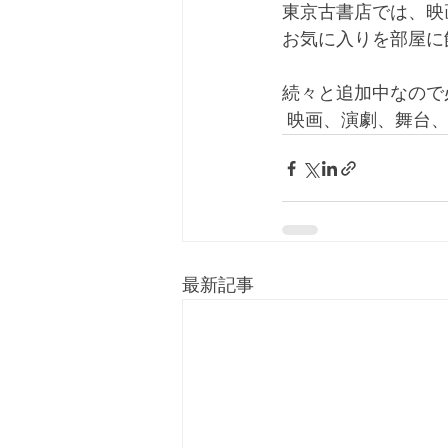
東京古書店では、映画
お気に入りを部屋に
続々と追加中なので
 映画、演劇、舞台
最新記事