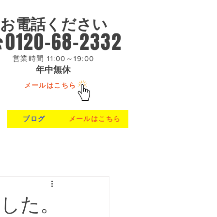
お電話ください
0120-68-2332
営業時間 11:00～19:00
年中無休
メールはこちら
ブログ
メールはこちら
ました。