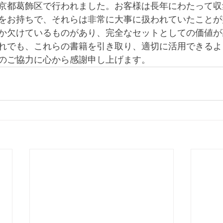
京都葛飾区で行われました。お客様は長年にわたって収
をお持ちで、それらは非常に大事に扱われていたことが
か欠けているものがあり、完全なセットとしての価値が
れでも、これらの書籍を引き取り、適切に活用できるよ
のご協力に心から感謝申し上げます。