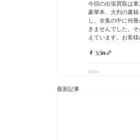
今回の出張買取は東
豪華本、大判の書籍
し、全集の中に何冊
きませんでした。そ
えています。お客様
最新記事