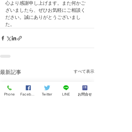
心より感謝申し上げます。また何かご
ざいましたら、ぜひお気軽にご相談く
ださい。誠にありがとうございまし
た。
すべて表示
最新記事
Phone
Facebook
Twitter
LINE
お問合せ