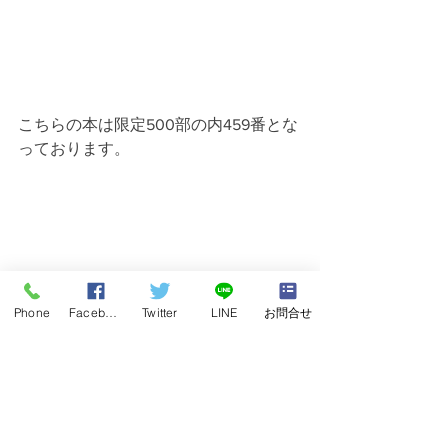
こちらの本は限定500部の内459番とな
っております。
Phone
Facebook
Twitter
LINE
お問合せ