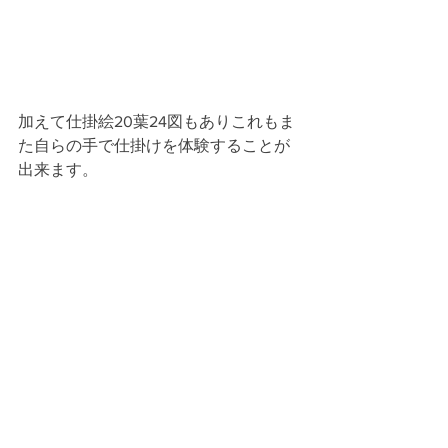
加えて仕掛絵20葉24図もありこれもま
た自らの手で仕掛けを体験することが
出来ます。