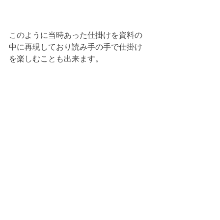
このように当時あった仕掛けを資料の
中に再現しており読み手の手で仕掛け
を楽しむことも出来ます。