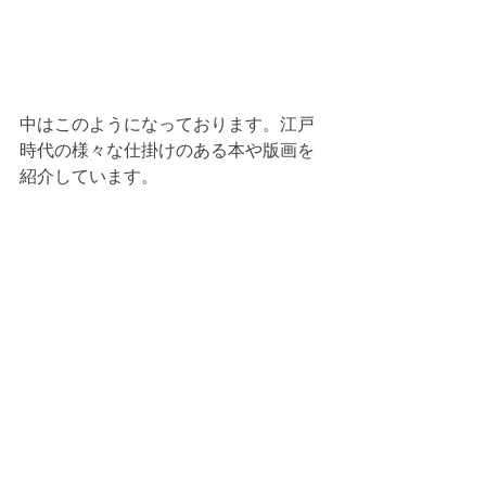
中はこのようになっております。江戸
時代の様々な仕掛けのある本や版画を
紹介しています。