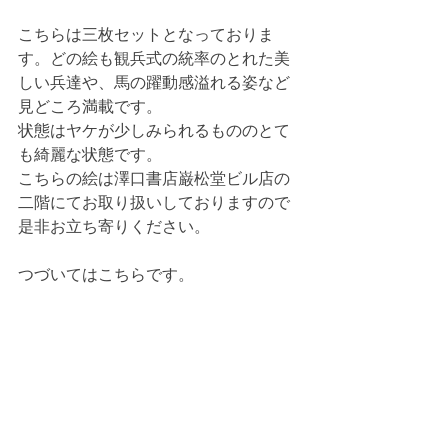
こちらは三枚セットとなっておりま
す。どの絵も観兵式の統率のとれた美
しい兵達や、馬の躍動感溢れる姿など
見どころ満載です。
状態はヤケが少しみられるもののとて
も綺麗な状態です。
こちらの絵は澤口書店巌松堂ビル店の
二階にてお取り扱いしておりますので
是非お立ち寄りください。
つづいてはこちらです。