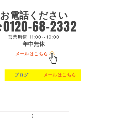
お電話ください
0120-68-2332
営業時間 11:00～19:00
年中無休
メールはこちら
ブログ
メールはこちら