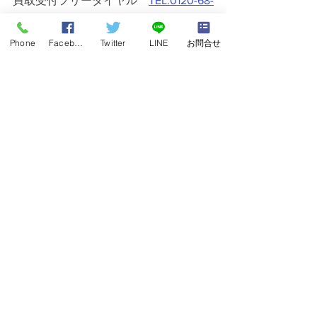
買取受付フリーダイヤル　
TEL:0120-68-
2332
Phone
Facebook
Twitter
LINE
お問合せ
すべて表示
最新記事