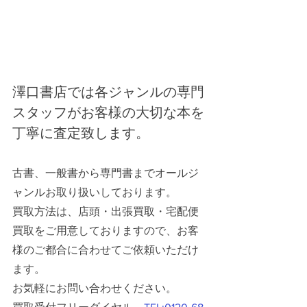
澤口書店では各ジャンルの専門
スタッフがお客様の大切な本を
丁寧に査定致します。
古書、一般書から専門書までオールジ
ャンルお取り扱いしております。
買取方法は、店頭・出張買取・宅配便
買取をご用意しておりますので、お客
様のご都合に合わせてご依頼いただけ
ます。
お気軽にお問い合わせください。