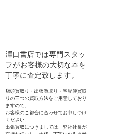
澤口書店では専門スタッ
フがお客様の大切な本を
丁寧に査定致します。
店頭買取り・出張買取り・宅配便買取
りの三つの買取方法をご用意しており
ますので、
お客様のご都合に合わせてお申しつけ
ください。
出張買取につきましては、弊社社長が