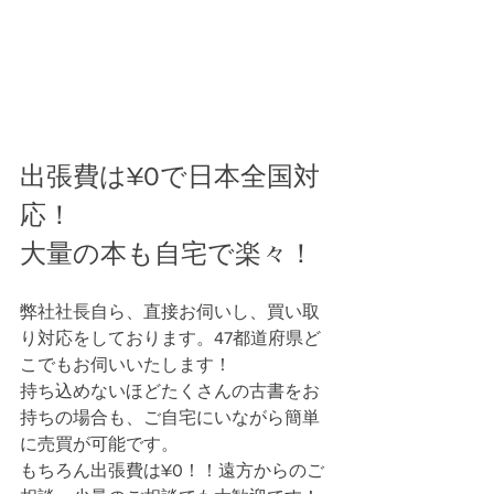
出張費は¥0で日本全国対
応！
大量の本も自宅で楽々！
弊社社長自ら、直接お伺いし、買い取
り対応をしております。47都道府県ど
こでもお伺いいたします！
持ち込めないほどたくさんの古書をお
持ちの場合も、ご自宅にいながら簡単
に売買が可能です。
もちろん出張費は¥0！！遠方からのご