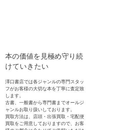
本の価値を見極め守り続
けていきたい
澤口書店では各ジャンルの専門スタッ
フがお客様の大切な本を丁寧に査定致
します。
古書、一般書から専門書までオールジ
ャンルお取り扱いしております。
買取方法は、店頭・出張買取・宅配便
買取をご用意しておりますので、お客