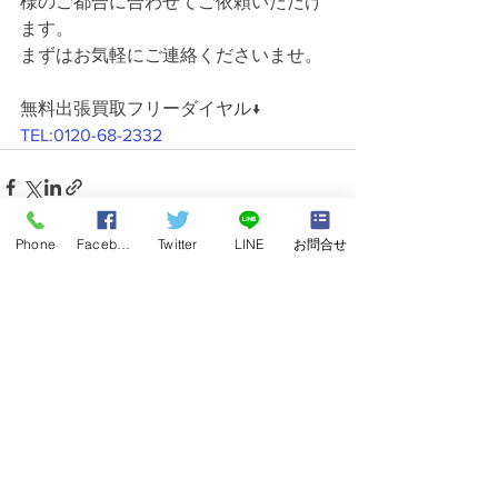
様のご都合に合わせてご依頼いただけ
ます。
まずはお気軽にご連絡くださいませ。
無料出張買取フリーダイヤル↓
TEL:0120-68-2332
Phone
Facebook
Twitter
LINE
お問合せ
すべて表示
最新記事