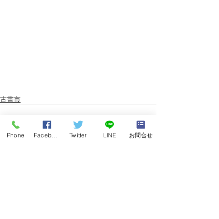
古書市
Phone
Facebook
Twitter
LINE
お問合せ
すべて表示
最新記事