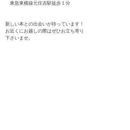
　東急東横線元住吉駅徒歩１分
新しい本との出会いが待っています！
お近くにお越しの際はぜひお立ち寄り
下さいませ。