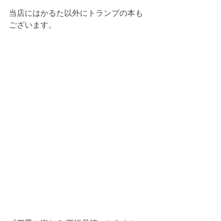
当店にはかるた以外にトランプの本も
ございます。