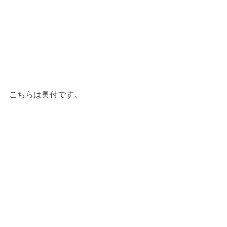
こちらは奥付です。