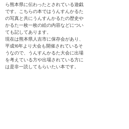
ら熊本県に伝わったとされている遊戯
です。こちらの本ではうんすんかるた
の写真と共にうんすんかるたの歴史や
かるた一枚一枚の絵の内容などについ
ても記してあります。
現在は熊本県人吉市に保存会があり、
平成16年より大会も開催されているそ
うなので、うんすんかるた大会に出場
を考えている方や出場されて
いる方に
は是非一読してもらいたい本です。