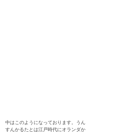
中はこのようになっております。うん
すんかるたとは江戸時代にオランダか