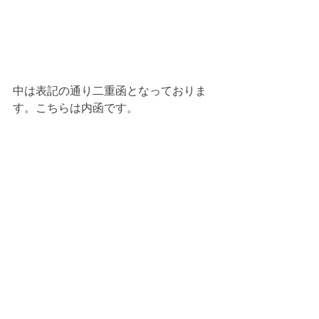
中は表記の通り二重函となっておりま
す。こちらは内函です。