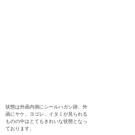
状態は外函内側にシールハガシ跡、外
函にヤケ、ヨゴレ、イタミが見られる
ものの中はとてもきれいな状態となっ
ております。