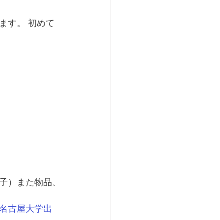
ます。 初めて
子）また物品、
名古屋大学出