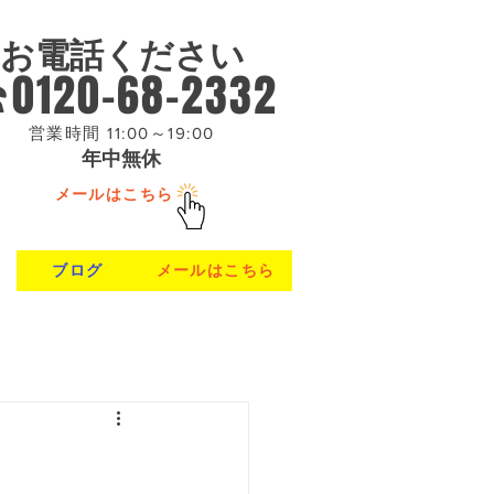
お電話ください
0120-68-2332
営業時間 11:00～19:00
年中無休
メールはこちら
ブログ
メールはこちら