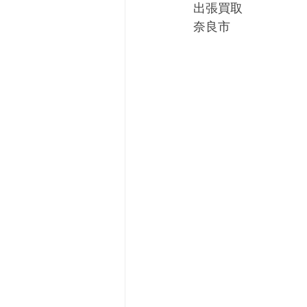
出張買取
奈良市